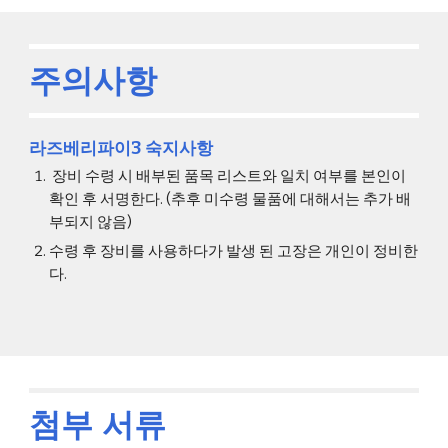
주의사항
라즈베리파이3 숙지사항
 장비 수령 시 배부된 품목 리스트와 일치 여부를 본인이 
확인 후 서명한다. (추후 미수령 물품에 대해서는 추가 배
부되지 않음)
수령 후 장비를 사용하다가 발생 된 고장은 개인이 정비한
다. 
첨부 서류