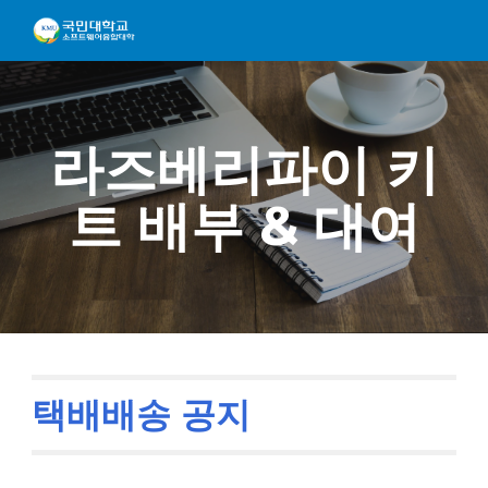
Skip to main content
Skip to navigation
라즈베리파이 키
트 배부 & 대여
택배배송 공지